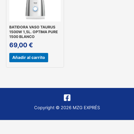
BATIDORA VASO TAURUS
1500W 1,5L. OPTIMA PURE
1500 BLANCO
69,00
€
Añadir al carrito
Copyright © 2026 MZG EXPRÉS