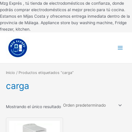
Ir
Mzg Exprés , tú tienda de electrodomésticos de confianza, donde
al
podrás comprar electrodomésticos al mejor precio para tú cocina.
contenido
Estamos en Mijas Costa y ofrecemos entrega inmediata dentro de la
provincia de Málaga. Appliance store buy washing machine, Fridge
freezer, kitchen.
Main
Menu
Inicio
/ Productos etiquetados “carga”
carga
Mostrando el único resultado