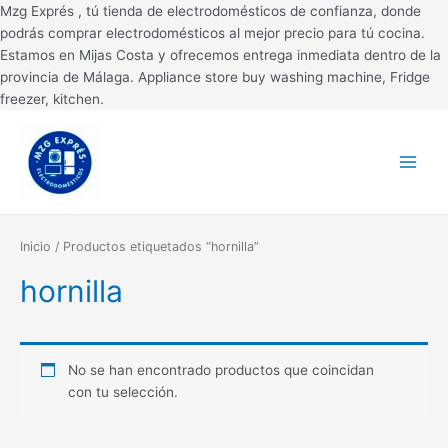
Ir
Mzg Exprés , tú tienda de electrodomésticos de confianza, donde
al
podrás comprar electrodomésticos al mejor precio para tú cocina.
contenido
Estamos en Mijas Costa y ofrecemos entrega inmediata dentro de la
provincia de Málaga. Appliance store buy washing machine, Fridge
freezer, kitchen.
Main
Menu
Inicio
/ Productos etiquetados “hornilla”
hornilla
No se han encontrado productos que coincidan
con tu selección.