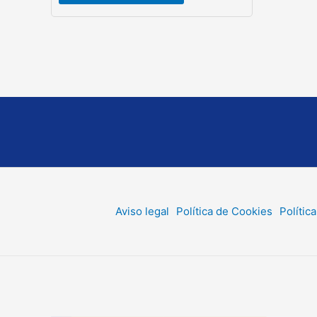
Aviso legal
Política de Cookies
Polític