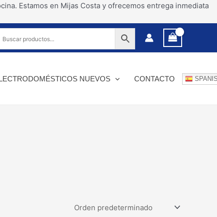
ocina. Estamos en Mijas Costa y ofrecemos entrega inmediata
LECTRODOMÉSTICOS NUEVOS
CONTACTO
SPANI