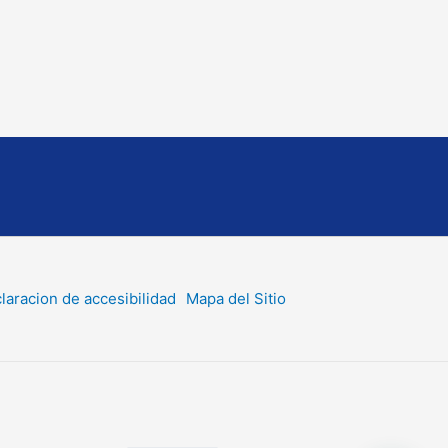
laracion de accesibilidad
Mapa del Sitio