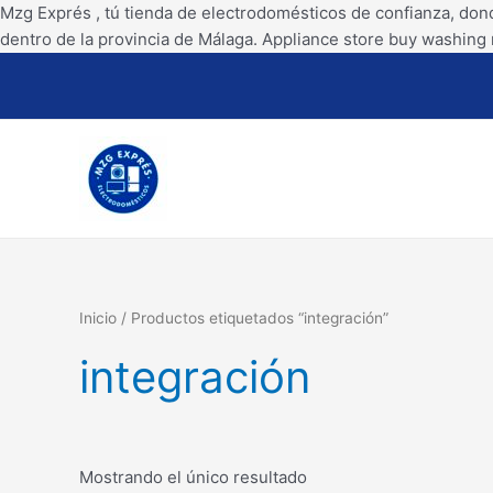
Mzg Exprés , tú tienda de electrodomésticos de confianza, don
dentro de la provincia de Málaga. Appliance store buy washing 
Inicio
/ Productos etiquetados “integración”
integración
Mostrando el único resultado