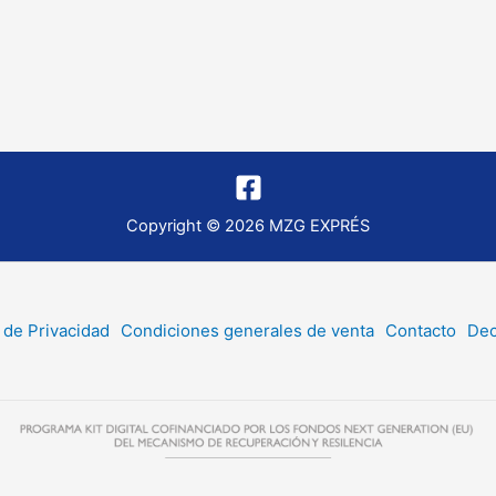
Copyright © 2026 MZG EXPRÉS
a de Privacidad
Condiciones generales de venta
Contacto
Dec