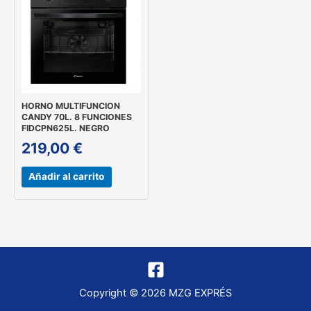
HORNO MULTIFUNCION
CANDY 70L. 8 FUNCIONES
FIDCPN625L. NEGRO
219,00
€
Añadir al carrito
Copyright © 2026 MZG EXPRÉS