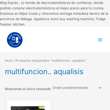
Ir
Mzg Exprés , tú tienda de electrodomésticos de confianza, donde
al
podrás comprar electrodomésticos al mejor precio para tú cocina.
contenido
Estamos en Mijas Costa y ofrecemos entrega inmediata dentro de la
provincia de Málaga. Appliance store buy washing machine, Fridge
freezer, kitchen.
Main
Menu
Inicio
/ Productos etiquetados “multifuncion.. aqualisis”
multifuncion.. aqualisis
Mostrando el único resultado