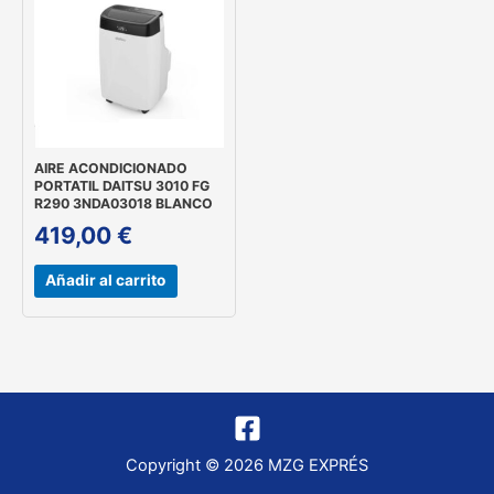
AIRE ACONDICIONADO
PORTATIL DAITSU 3010 FG
R290 3NDA03018 BLANCO
419,00
€
Añadir al carrito
Copyright © 2026 MZG EXPRÉS