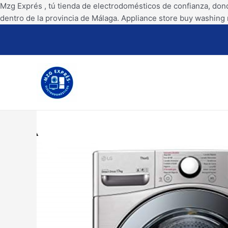
Mzg Exprés , tú tienda de electrodomésticos de confianza, don
dentro de la provincia de Málaga. Appliance store buy washing 