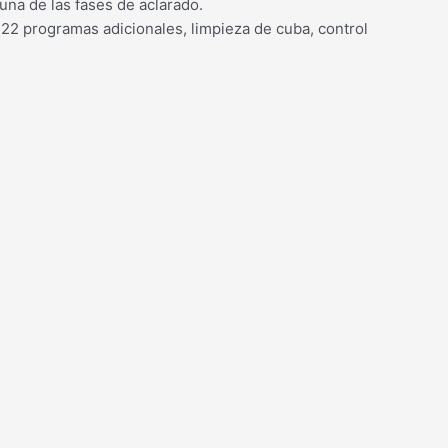
na de las fases de aclarado.
22 programas adicionales, limpieza de cuba, control