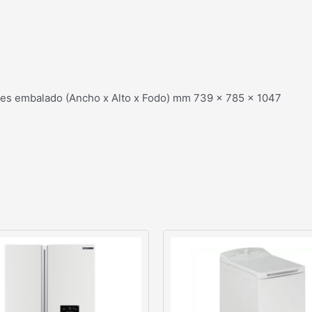
es embalado (Ancho x Alto x Fodo) mm 739 x 785 x 1047