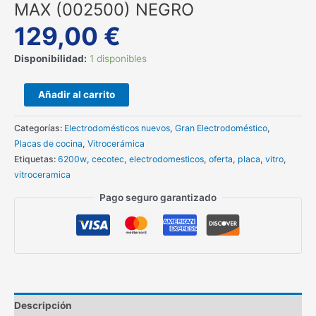
MAX (002500) NEGRO
129,00
€
Disponibilidad:
1 disponibles
Añadir al carrito
Categorías:
Electrodomésticos nuevos
,
Gran Electrodoméstico
,
Placas de cocina
,
Vitrocerámica
Etiquetas:
6200w
,
cecotec
,
electrodomesticos
,
oferta
,
placa
,
vitro
,
vitroceramica
Pago seguro garantizado
Descripción