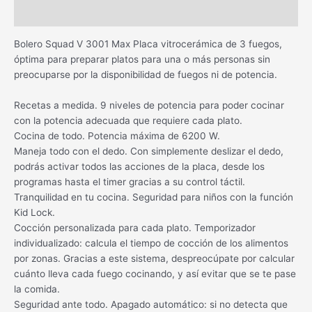
Información adicional
Bolero Squad V 3001 Max Placa vitrocerámica de 3 fuegos,
óptima para preparar platos para una o más personas sin
preocuparse por la disponibilidad de fuegos ni de potencia.
Recetas a medida. 9 niveles de potencia para poder cocinar
con la potencia adecuada que requiere cada plato.
Cocina de todo. Potencia máxima de 6200 W.
Maneja todo con el dedo. Con simplemente deslizar el dedo,
podrás activar todos las acciones de la placa, desde los
programas hasta el timer gracias a su control táctil.
Tranquilidad en tu cocina. Seguridad para niños con la función
Kid Lock.
Cocción personalizada para cada plato. Temporizador
individualizado: calcula el tiempo de cocción de los alimentos
por zonas. Gracias a este sistema, despreocúpate por calcular
cuánto lleva cada fuego cocinando, y así evitar que se te pase
la comida.
Seguridad ante todo. Apagado automático: si no detecta que