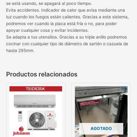
se está usando, se apagará al poco tiempo.
Evita accidentes. Indicador de calor que avisa mediante una
luz cuando los fuegos están calientes. Gracias a este sistema,
podremos ver cuando la placa está fría o no, para poder
apoyar cualquier cosa y evitar incidentes.
Se adapta a tus utensilios. Gracias a su triple anillo podremos
cocinar con cualquier tipo de diámetro de sartén o cazuela de
hasta 295mm.
Productos relacionados
AGOTADO