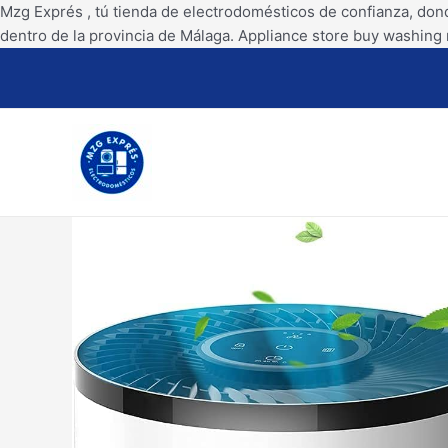
Mzg Exprés , tú tienda de electrodomésticos de confianza, don
dentro de la provincia de Málaga. Appliance store buy washing 