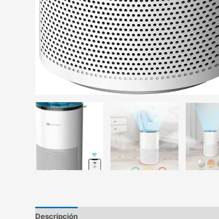
Descripción
Información adicional