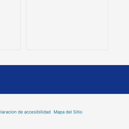
laracion de accesibilidad
Mapa del Sitio