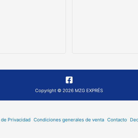
Copyright © 2026 MZG EXPRÉS
a de Privacidad
Condiciones generales de venta
Contacto
Dec