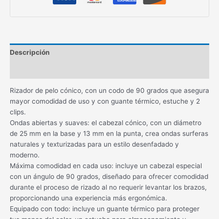
Descripción
Información adicional
Rizador de pelo cónico, con un codo de 90 grados que asegura
mayor comodidad de uso y con guante térmico, estuche y 2
clips.
Ondas abiertas y suaves: el cabezal cónico, con un diámetro
de 25 mm en la base y 13 mm en la punta, crea ondas surferas
naturales y texturizadas para un estilo desenfadado y
moderno.
Máxima comodidad en cada uso: incluye un cabezal especial
con un ángulo de 90 grados, diseñado para ofrecer comodidad
durante el proceso de rizado al no requerir levantar los brazos,
proporcionando una experiencia más ergonómica.
Equipado con todo: incluye un guante térmico para proteger