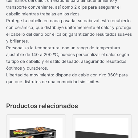
tus manos del calor, un estuche para almacenamiento y
transporte conveniente, así como 2 clips para asegurar el
cabello mientras trabajas en los rizos.
Protege tu cabello en cada pasada: su cabezal está recubierto
con cerámica, que distribuye uniformemente el calor y protege
el cabello del daño por el calor, garantizando resultados suaves
y brillantes.
Personaliza la temperatura: con un rango de temperatura
ajustable de 140 a 200 ºC, puedes personalizar el calor según
tu tipo de cabello y el estilo deseado, asegurando resultados
óptimos y duraderos.
Libertad de movimiento: dispone de cable con giro 360º para
que que disfrutes de una comodidad sin límites.
Productos relacionados