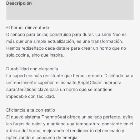
Descripción
Información adicional
El horno, reinventado
Diseñado para brillar, construido para durar. La serie Neo es
más que una simple actualización, es una transformación.
Hemos rediseñado cada detalle para crear un horno que no
solo cocina, sino que inspira.
Durabilidad con elegancia
La superficie más resistente que hemos creado. Diseñado para
un rendimiento superior, el esmalte BrightClean incorpora
características clave para un horno que se mantiene
impecable con facilidad.
Eficiencia alta con estilo
El nuevo sistema ThermoSeal ofrece un sellado perfecto, evita
las fugas de calor y mantiene una temperatura constante en el
interior del horno, mejorando el rendimiento del cocinado y
optimizando el consumo de energía.