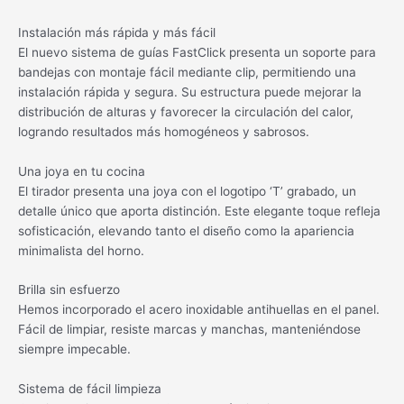
Instalación más rápida y más fácil
El nuevo sistema de guías FastClick presenta un soporte para
bandejas con montaje fácil mediante clip, permitiendo una
instalación rápida y segura. Su estructura puede mejorar la
distribución de alturas y favorecer la circulación del calor,
logrando resultados más homogéneos y sabrosos.
Una joya en tu cocina
El tirador presenta una joya con el logotipo ‘T’ grabado, un
detalle único que aporta distinción. Este elegante toque refleja
sofisticación, elevando tanto el diseño como la apariencia
minimalista del horno.
Brilla sin esfuerzo
Hemos incorporado el acero inoxidable antihuellas en el panel.
Fácil de limpiar, resiste marcas y manchas, manteniéndose
siempre impecable.
Sistema de fácil limpieza