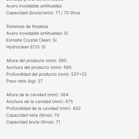
Acero inoxidable antihuellas
Capacidad (bruta/neto): 71 / 70 litros
Sistemas de limpieza
Acero inoxidable antihuellas: Sí
Esmalte Crystal Clean: Sí
Hydroclean ECO: Sí
Altura del producto (mm): 595
Anchura del producto (mm): 595
Profundidad del producto (mm): 537+22
Peso neto (kg): 27
Altura de la cavidad (mm): 364
Anchura de la cavidad (mm): 475
Profundidad de la cavidad (mm): 402
Capacidad neta (litros): 70
Capacidad bruta (litros): 71